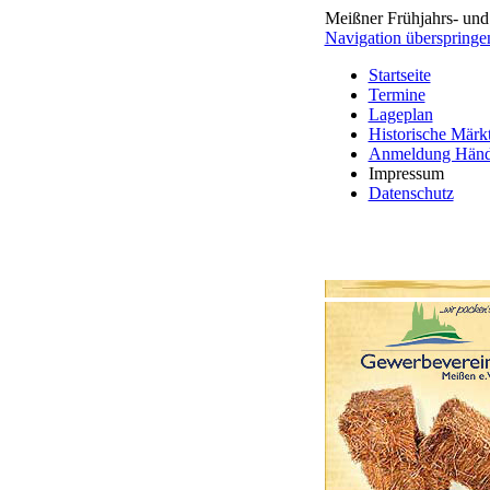
Meißner Frühjahrs- und
Navigation überspringe
Startseite
Termine
Lageplan
Historische Märk
Anmeldung Händ
Impressum
Datenschutz